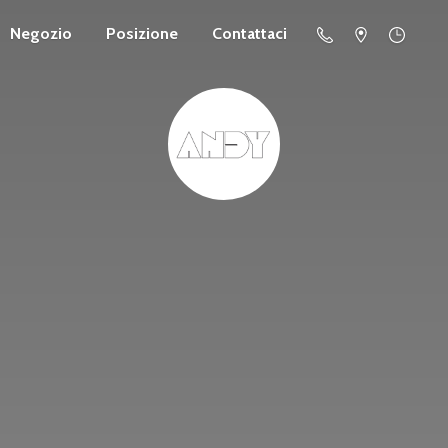
Negozio
Posizione
Contattaci