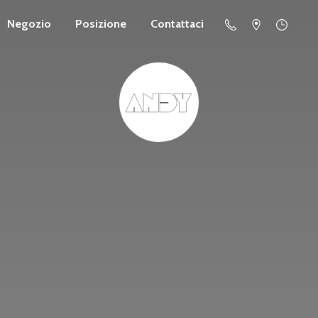
Negozio
Posizione
Contattaci