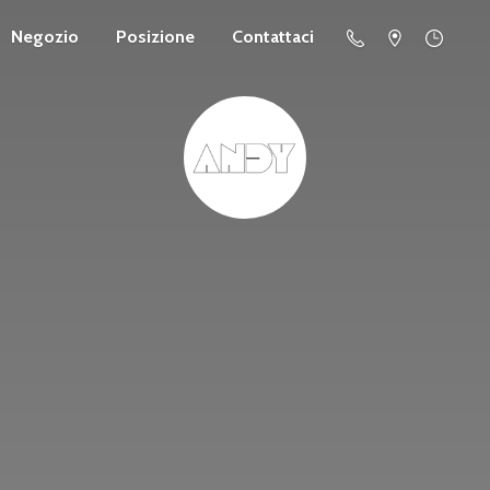
Negozio
Posizione
Contattaci