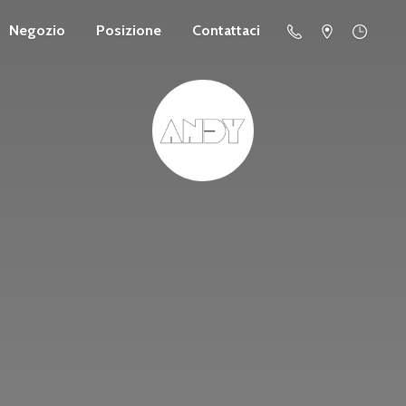
Negozio
Posizione
Contattaci