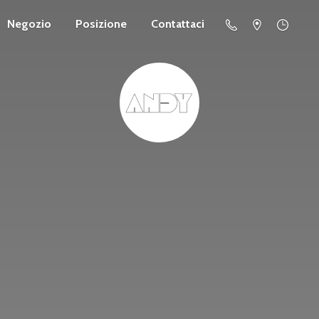
Negozio
Posizione
Contattaci