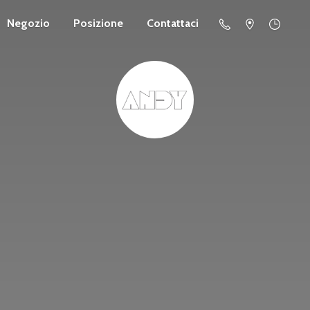
Negozio
Posizione
Contattaci