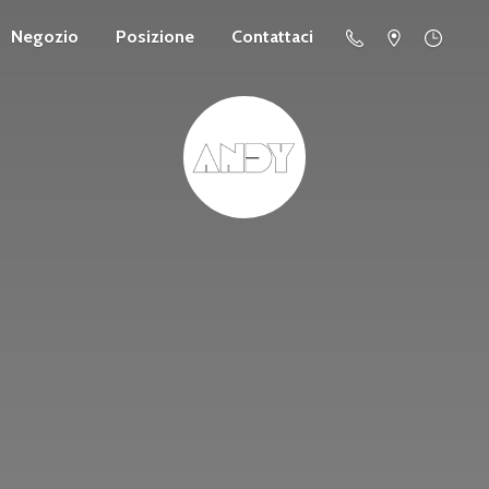
Negozio
Posizione
Contattaci