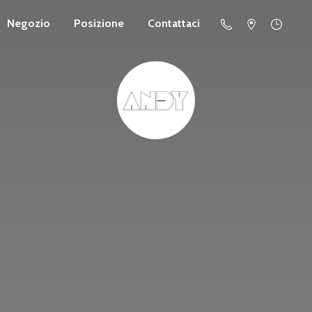
Negozio
Posizione
Contattaci