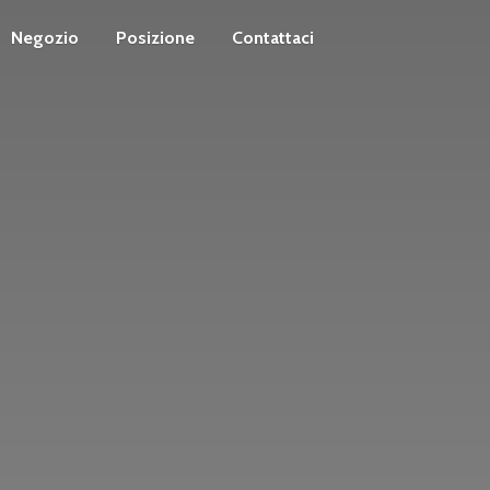
Negozio
Posizione
Contattaci