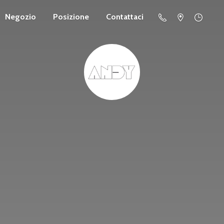
Negozio
Posizione
Contattaci