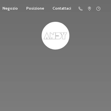
Negozio
Posizione
Contattaci