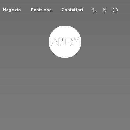
Negozio
Posizione
Contattaci