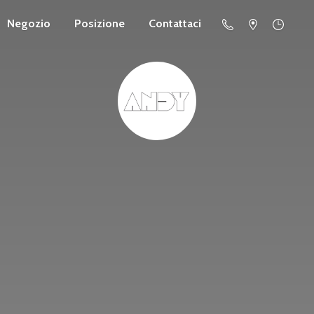
Negozio
Posizione
Contattaci