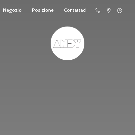
Negozio
Posizione
Contattaci