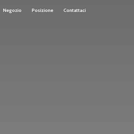
Negozio
Posizione
Contattaci