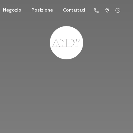
Negozio
Posizione
Contattaci