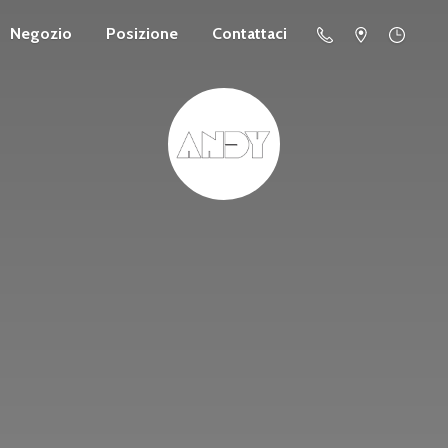
Negozio
Posizione
Contattaci