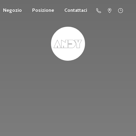
Negozio
Posizione
Contattaci