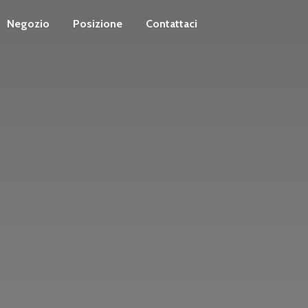
Negozio
Posizione
Contattaci