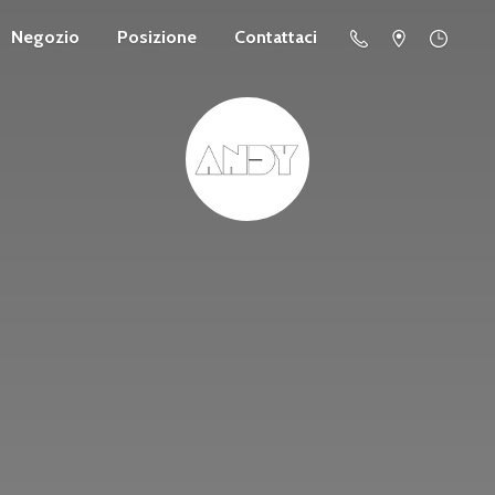
Negozio
Posizione
Contattaci