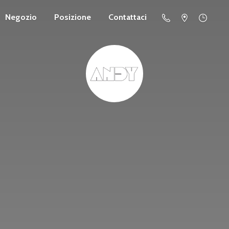
Negozio
Posizione
Contattaci