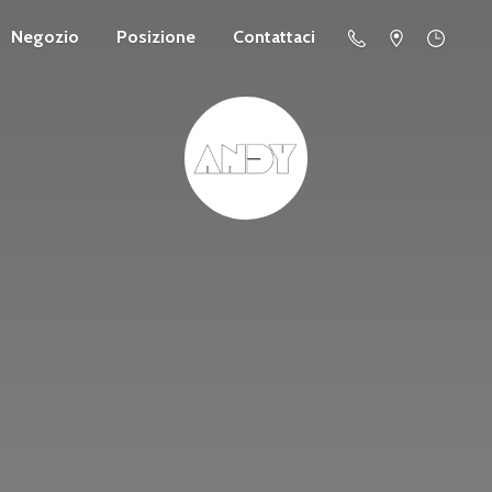
Negozio
Posizione
Contattaci