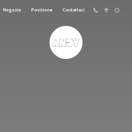
Negozio
Posizione
Contattaci