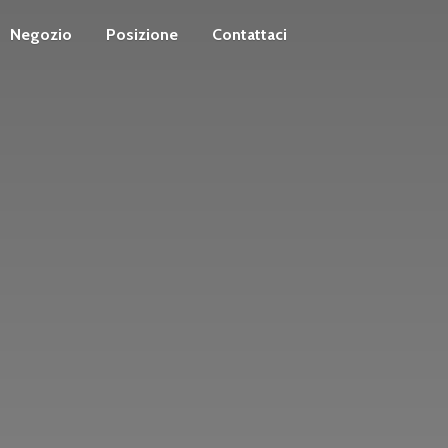
Negozio
Posizione
Contattaci