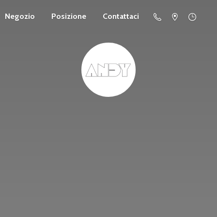
Negozio
Posizione
Contattaci