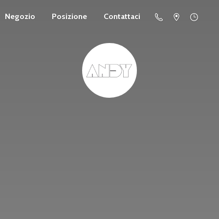
Negozio
Posizione
Contattaci