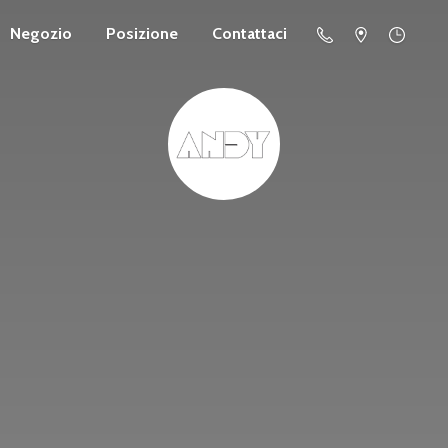
Negozio
Posizione
Contattaci