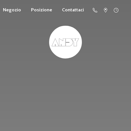
Negozio
Posizione
Contattaci