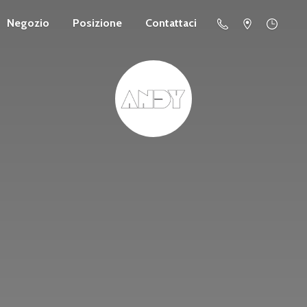
Negozio
Posizione
Contattaci