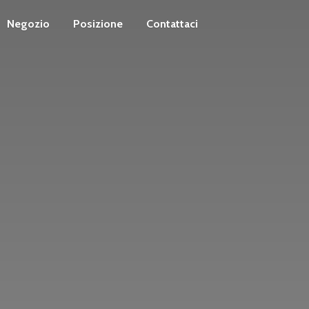
Negozio
Posizione
Contattaci