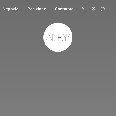
Negozio
Posizione
Contattaci