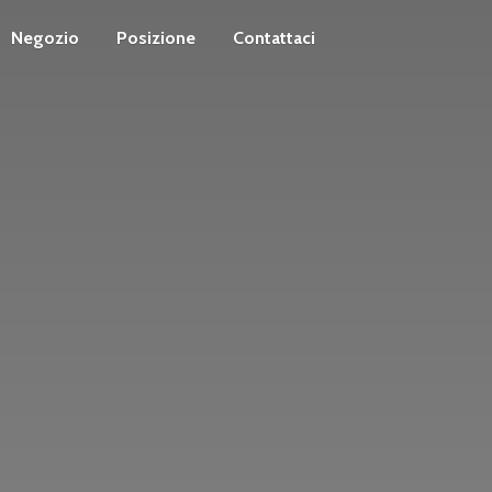
Negozio
Posizione
Contattaci