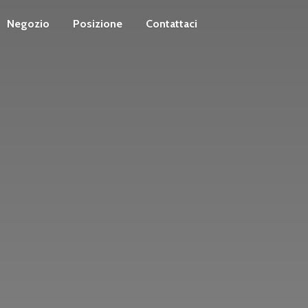
Negozio
Posizione
Contattaci