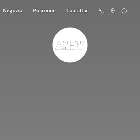
Negozio
Posizione
Contattaci