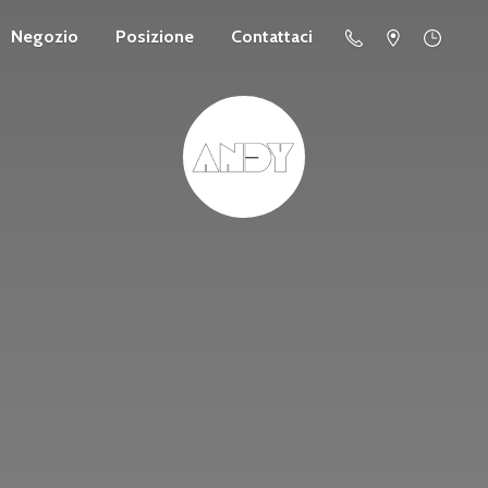
Negozio
Posizione
Contattaci