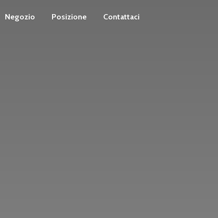
Negozio
Posizione
Contattaci