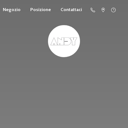
Negozio
Posizione
Contattaci