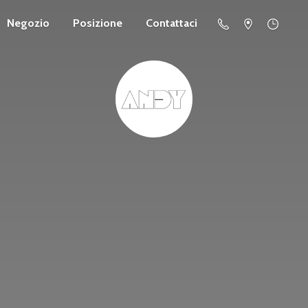
Negozio
Posizione
Contattaci