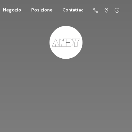
Negozio
Posizione
Contattaci