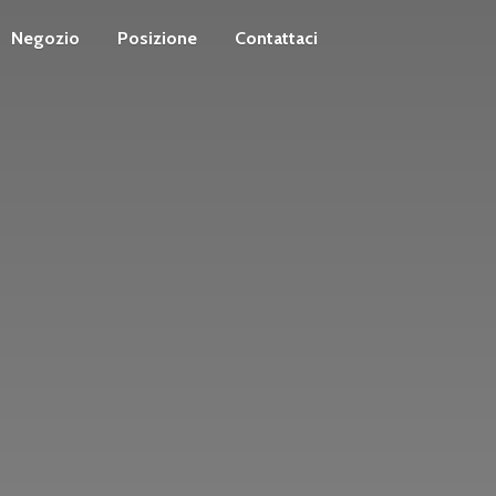
Negozio
Posizione
Contattaci