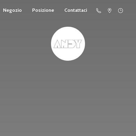
Negozio
Posizione
Contattaci