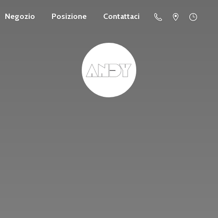
Negozio
Posizione
Contattaci