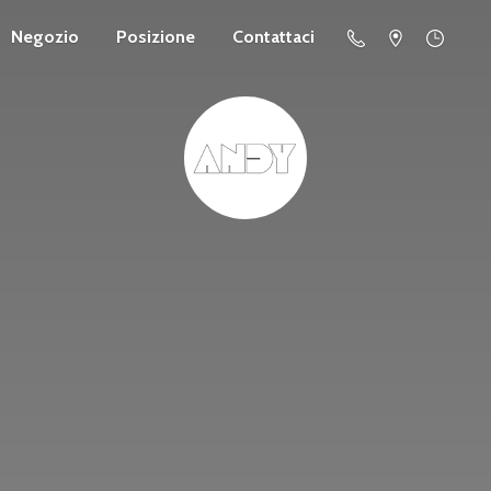
Negozio
Posizione
Contattaci