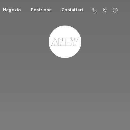
Negozio
Posizione
Contattaci