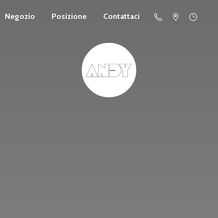
Negozio
Posizione
Contattaci