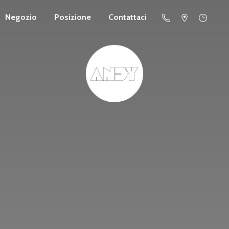
Negozio
Posizione
Contattaci