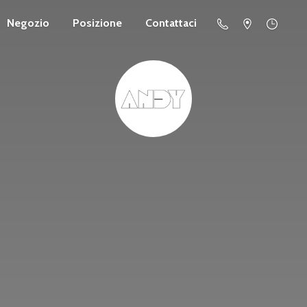
Negozio
Posizione
Contattaci