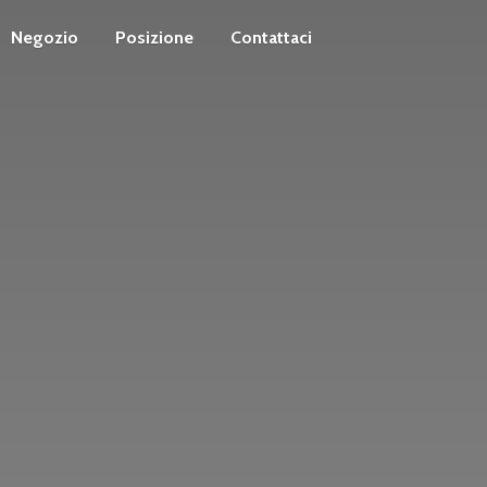
Negozio
Posizione
Contattaci