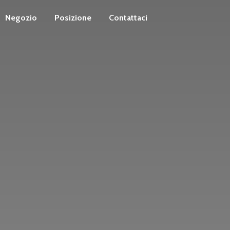
Negozio
Posizione
Contattaci