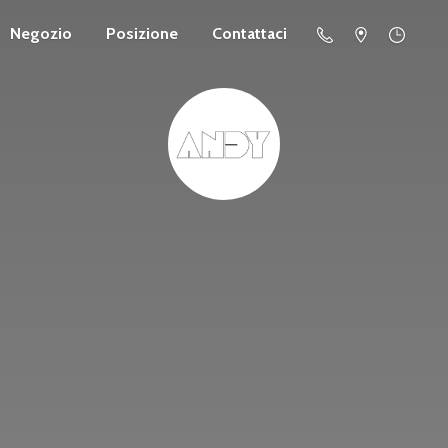
Negozio
Posizione
Contattaci